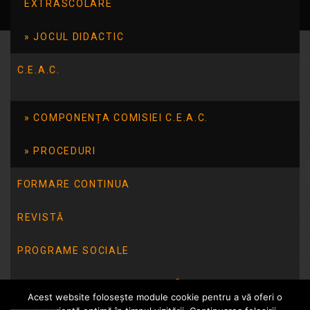
EXTRASCOLARE
JOCUL DIDACTIC
C.E.A.C.
COMPONENȚA COMISIEI C.E.A.C.
PROCEDURI
FORMARE CONTINUA
REVISTĂ
PROGRAME SOCIALE
INTEGRITATE INSTITUȚIONALĂ
Acest website folosește module cookie pentru a vă oferi o