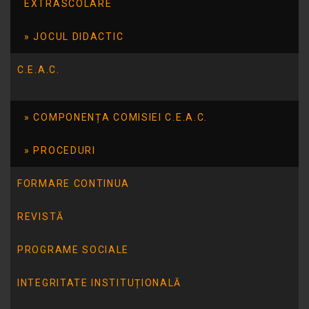
EXTRASCOLARE
JOCUL DIDACTIC
C.E.A.C.
COMPONENȚA COMISIEI C.E.A.C.
PROCEDURI
FORMARE CONTINUA
REVISTĂ
PROGRAME SOCIALE
INTEGRITATE INSTITUȚIONALĂ