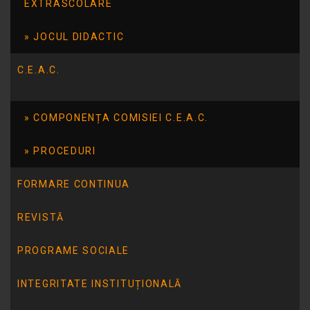
EXTRASCOLARE
JOCUL DIDACTIC
C.E.A.C.
COMPONENȚA COMISIEI C.E.A.C.
PROCEDURI
FORMARE CONTINUA
REVISTĂ
PROGRAME SOCIALE
INTEGRITATE INSTITUȚIONALĂ