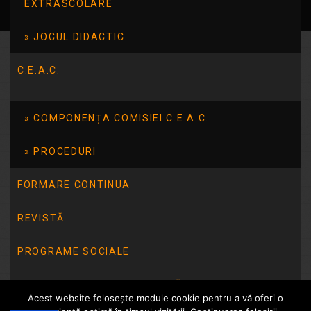
EXTRASCOLARE
JOCUL DIDACTIC
C.E.A.C.
COMPONENȚA COMISIEI C.E.A.C.
PROCEDURI
FORMARE CONTINUA
REVISTĂ
PROGRAME SOCIALE
INTEGRITATE INSTITUȚIONALĂ
Acest website folosește module cookie pentru a vă oferi o