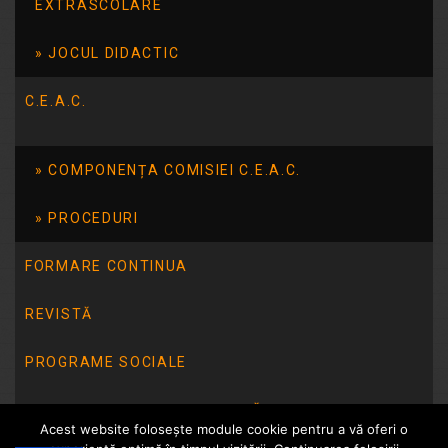
EXTRASCOLARE
JOCUL DIDACTIC
C.E.A.C.
COMPONENȚA COMISIEI C.E.A.C.
PROCEDURI
FORMARE CONTINUA
REVISTĂ
PROGRAME SOCIALE
INTEGRITATE INSTITUȚIONALĂ
Acest website folosește module cookie pentru a vă oferi o