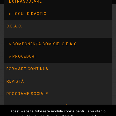
EXTRASCOLARE
JOCUL DIDACTIC
C.E.A.C.
COMPONENȚA COMISIEI C.E.A.C.
PROCEDURI
FORMARE CONTINUA
REVISTĂ
PROGRAME SOCIALE
INTEGRITATE INSTITUȚIONALĂ
Acest website folosește module cookie pentru a vă oferi o