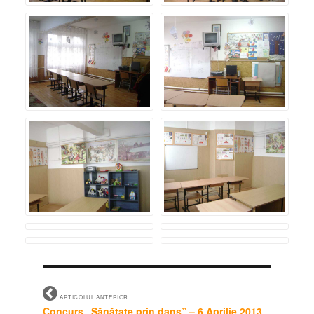
ARTICOLUL ANTERIOR
Concurs „Sănătate prin dans” – 6 Aprilie 2013