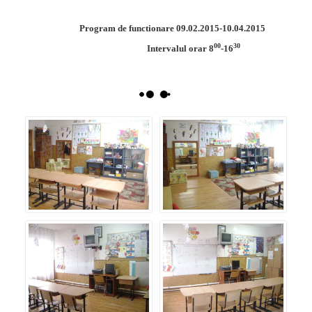
Program de functionare 09.02.2015-10.04.2015
00
30
Intervalul orar 8
-16