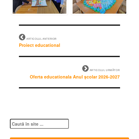
ARTICOLUL ANTERIOR
Proiect educational
ARTICOLUL URMĂTOR
Oferta educationala Anul școlar 2026-2027