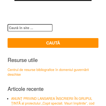
Resurse utile
Centrul de resurse bibliografice în domeniul guvernării
deschise
Articole recente
ANUNȚ PRIVIND LANSAREA ÎNSCRIERII ÎN GRUPUL
ȚINTĂ al proiectului „Copii speciali. Visuri împlinite”, cod