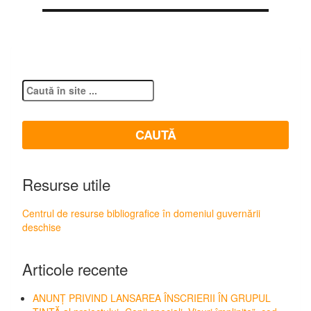
Resurse utile
Centrul de resurse bibliografice în domeniul guvernării
deschise
Articole recente
ANUNȚ PRIVIND LANSAREA ÎNSCRIERII ÎN GRUPUL