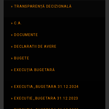
TRANSPARENȚĂ DECIZIONALĂ
Publicat în data de: 2 septembrie 2025
C.A.
DOCUMENTE
DECLARATII DE AVERE
BUGETE
EXECUȚIA BUGETARĂ
EXECUTIA_BUGETARA 31.12.2024
EXECUTIE_BUGETARA 31.12.2023