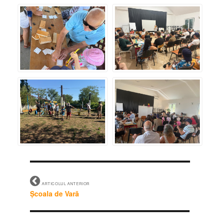
ARTICOLUL ANTERIOR
Școala de Vară