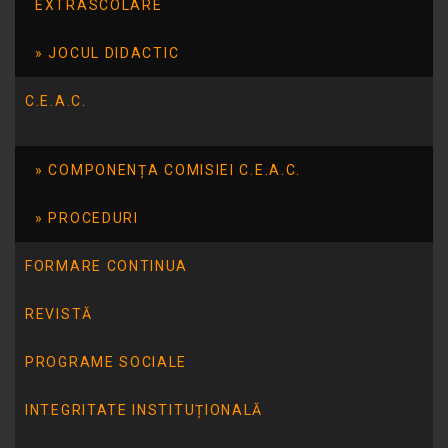
EXTRASCOLARE
JOCUL DIDACTIC
C.E.A.C.
COMPONENȚA COMISIEI C.E.A.C.
PROCEDURI
FORMARE CONTINUA
REVISTĂ
PROGRAME SOCIALE
INTEGRITATE INSTITUȚIONALĂ