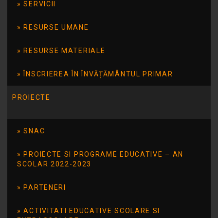
SERVICII
RESURSE UMANE
RESURSE MATERIALE
ÎNSCRIEREA ÎN ÎNVĂȚĂMÂNTUL PRIMAR
PROIECTE
SNAC
PROIECTE SI PROGRAME EDUCATIVE – AN
SCOLAR 2022-2023
PARTENERI
ACTIVITATI EDUCATIVE SCOLARE SI