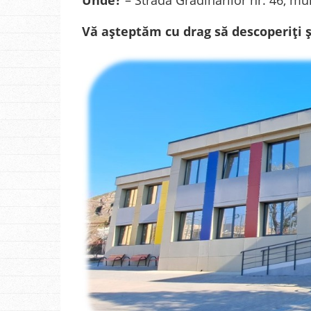
Vă așteptăm cu drag să descoperiți 