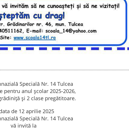
nazială Specială Nr. 14 Tulcea
e pentru anul școlar 2025-2026,
rădiniță și 2 clase pregătitoare.
 data de 12 aprilie 2025
nazială Specială Nr. 14 Tulcea
vă invită la