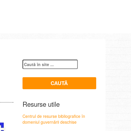
Resurse utile
Centrul de resurse bibliografice în
domeniul guvernării deschise