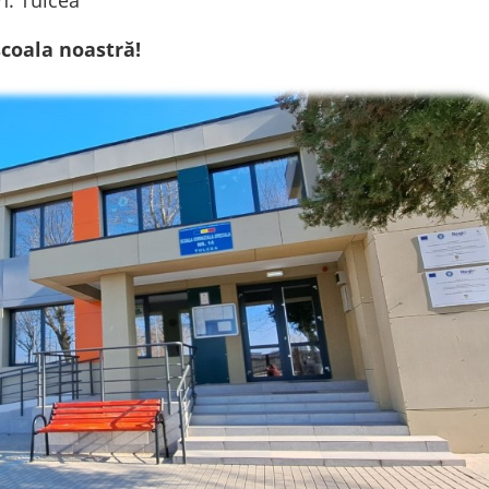
școala noastră!