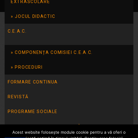
EXTRASCOLARE
JOCUL DIDACTIC
C.E.A.C.
COMPONENȚA COMISIEI C.E.A.C.
PROCEDURI
FORMARE CONTINUA
REVISTĂ
PROGRAME SOCIALE
INTEGRITATE INSTITUȚIONALĂ
Acest website folosește module cookie pentru a vă oferi o