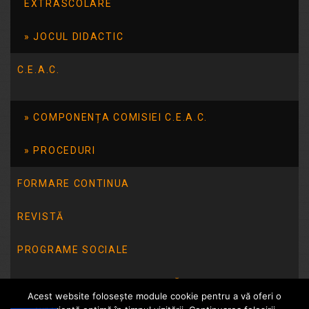
EXTRASCOLARE
JOCUL DIDACTIC
C.E.A.C.
COMPONENȚA COMISIEI C.E.A.C.
PROCEDURI
FORMARE CONTINUA
REVISTĂ
PROGRAME SOCIALE
INTEGRITATE INSTITUȚIONALĂ
Acest website folosește module cookie pentru a vă oferi o