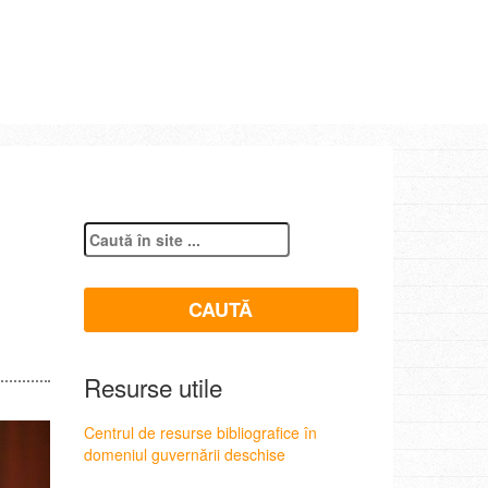
Resurse utile
Centrul de resurse bibliografice în
domeniul guvernării deschise