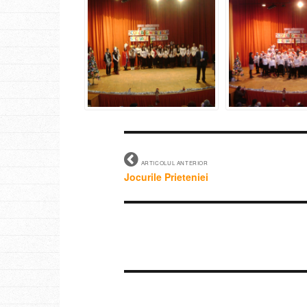
ARTICOLUL ANTERIOR
Jocurile Prieteniei