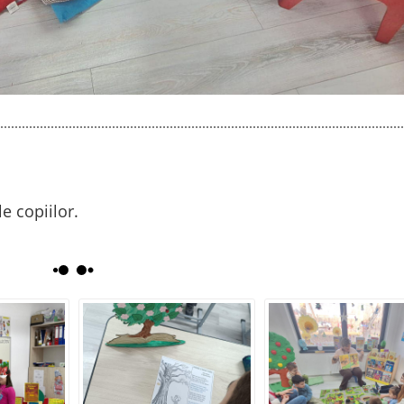
le copiilor.