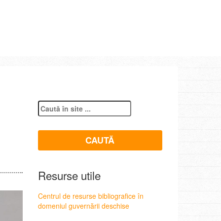
Resurse utile
Centrul de resurse bibliografice în
domeniul guvernării deschise