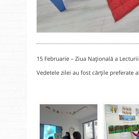
15 Februarie – Ziua Națională a Lecturii
Vedetele zilei au fost cărțile preferate a