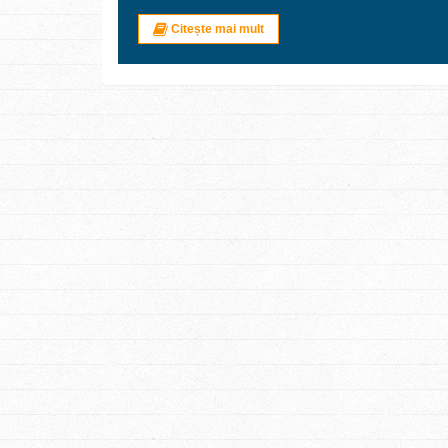
Citește mai mult